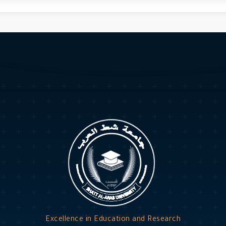
Excellence in Education and Research