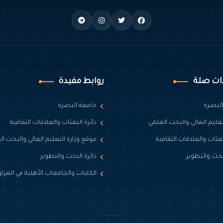
ات صلة
روابط مفيدة
البصرة
جامعة البصرة
لتعليم العالي والبحث العلمي
دائرة البعثات والعلاقات الثقافية
بعثات والعلاقات الثقافية
موقع وزارة التعليم العالي والبحث ا
لبحث والتطوير
دائرة البحث والتطوير
الكليات والجامعات الأهلية في العرا