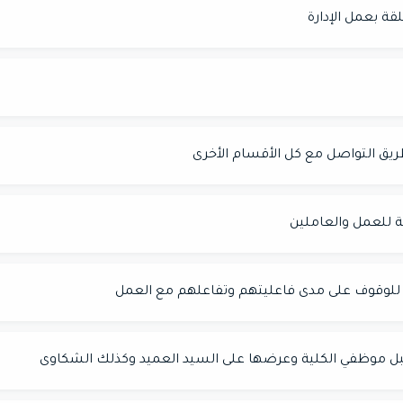
ة بعمل الإدارة
طريق التواصل مع كل الأقسام الأخرى
مة للعمل والعاملين
 للوقوف على مدى فاعليتهم وتفاعلهم مع العمل
ل موظفي الكلية وعرضها على السيد العميد وكذلك الشكاوى