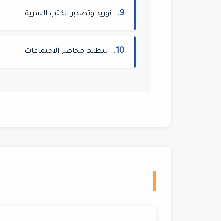
9.
توريد وتصدير الكتب السرية
10.
تنظيم محاضر الاجتماعات