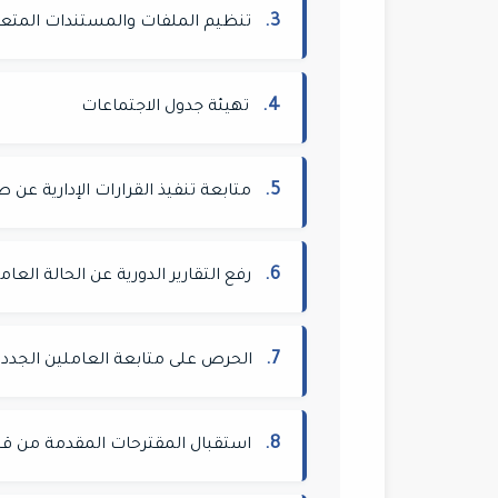
3.
تنظيم الملفات والمستندات المتعلق
4.
تهيئة جدول الاجتماعات
5.
متابعة تنفيذ القرارات الإدارية عن 
6.
رفع التقارير الدورية عن الحالة العا
7.
الحرص على متابعة العاملين الجدد
8.
استقبال المقترحات المقدمة من قب