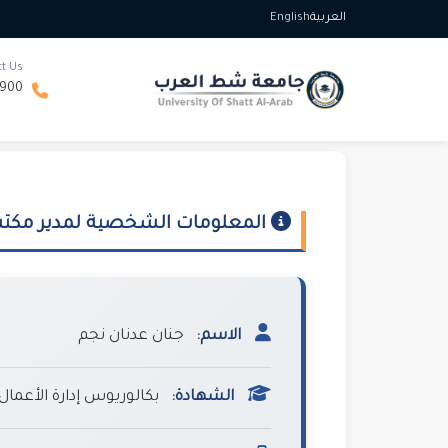
العربية
English
ct Us
8900
المعلومات الشخصية لمدير مكتب
الاسم:
جنان عدنان نجم
الشهادة:
بكالوريوس إدارة الأعمال