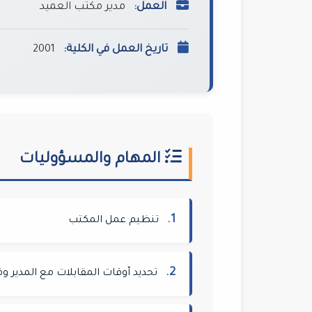
العمل:
مدير مكتب العميد
تاريخ العمل في الكلية:
2001
المهام والمسؤوليات
1.
تنظيم عمل المكتب
2.
تحديد أوقات المقابلات مع المدير وف