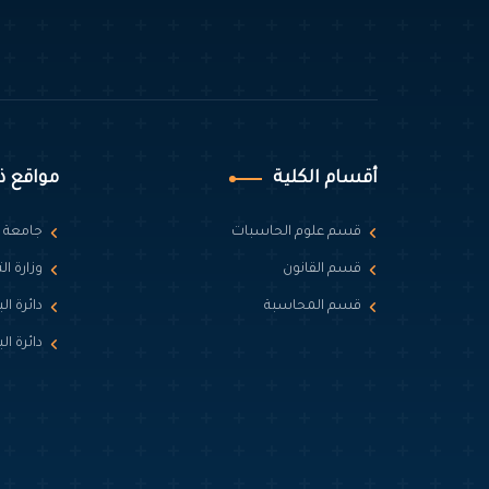
أقسام الكلية
مواقع ذ
قسم علوم الحاسبات
جامعة 
قسم القانون
وزارة ا
قسم المحاسبة
دائرة ال
دائرة ا