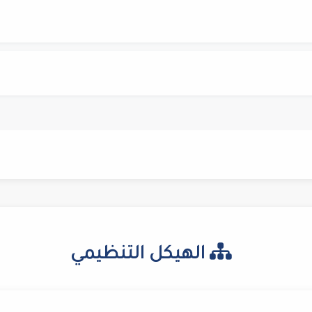
الهيكل التنظيمي