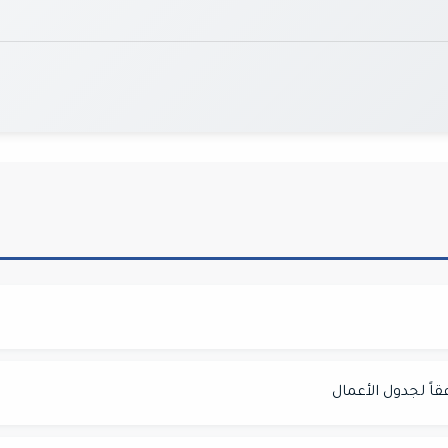
قاً لجدول الأعمال