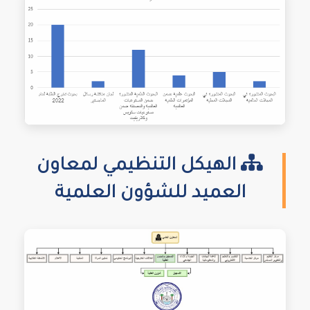
الهيكل التنظيمي لمعاون
العميد للشؤون العلمية