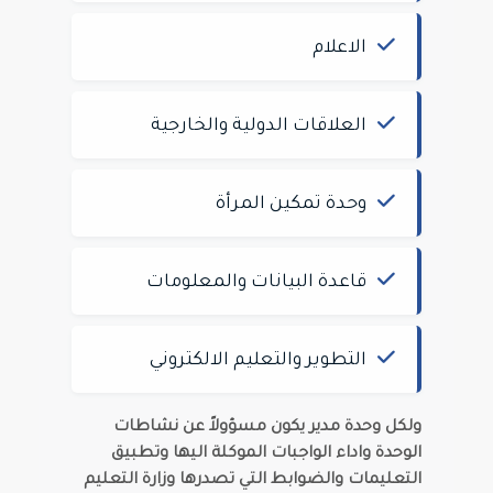
الاعلام
العلاقات الدولية والخارجية
وحدة تمكين المرأة
قاعدة البيانات والمعلومات
التطوير والتعليم الالكتروني
ولكل وحدة مدير يكون مسؤولاً عن نشاطات
الوحدة واداء الواجبات الموكلة اليها وتطبيق
التعليمات والضوابط التي تصدرها وزارة التعليم