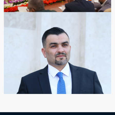
View more