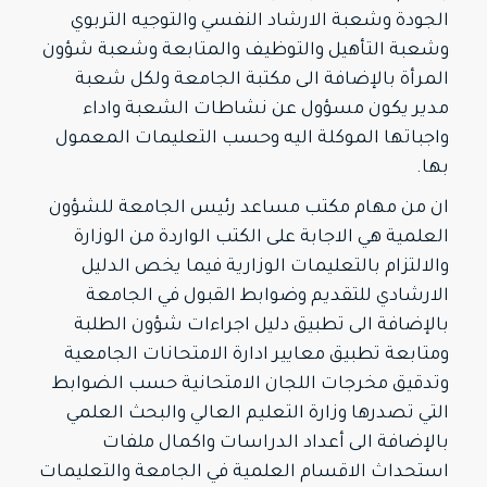
الجودة وشعبة الارشاد النفسي والتوجيه التربوي
وشعبة التأهيل والتوظيف والمتابعة وشعبة شؤون
المرأة بالإضافة الى مكتبة الجامعة ولكل شعبة
مدير يكون مسؤول عن نشاطات الشعبة واداء
واجباتها الموكلة اليه وحسب التعليمات المعمول
بها.
ان من مهام مكتب مساعد رئيس الجامعة للشؤون
العلمية هي الاجابة على الكتب الواردة من الوزارة
والالتزام بالتعليمات الوزارية فيما يخص الدليل
الارشادي للتقديم وضوابط القبول في الجامعة
بالإضافة الى تطبيق دليل اجراءات شؤون الطلبة
ومتابعة تطبيق معايير ادارة الامتحانات الجامعية
وتدقيق مخرجات اللجان الامتحانية حسب الضوابط
التي تصدرها وزارة التعليم العالي والبحث العلمي
بالإضافة الى أعداد الدراسات واكمال ملفات
استحداث الاقسام العلمية في الجامعة والتعليمات