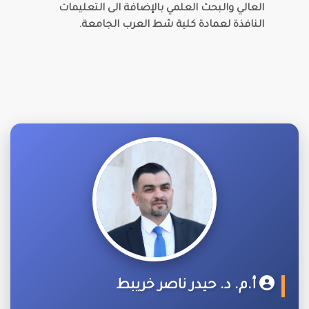
العالي والبحث العلمي بالإضافة الى التعليمات
النافذة لعمادة كلية شط العرب الجامعة.
أ.م. د. حيدر ناصر خريبط