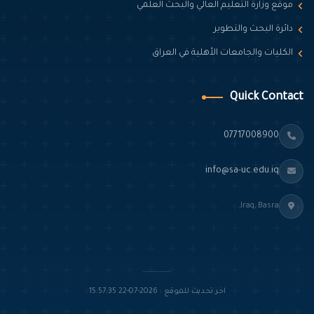
موقع وزارة التعليم العالي والبحث العلمي
دائرة البحث والتطوير
الكليات والجامعات الأهلية في العراق
Quick Contact
07717008900
info@sa-uc.edu.iq
Iraq, Basra,
اخر تحديث للموقع : 2026-07-22 15:57:35