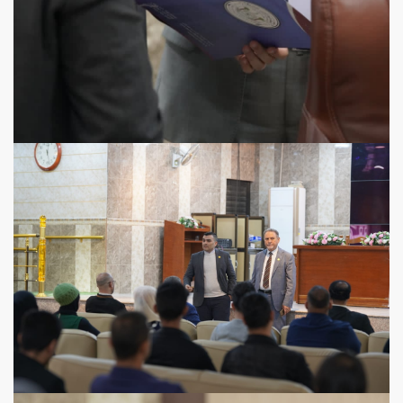
View more