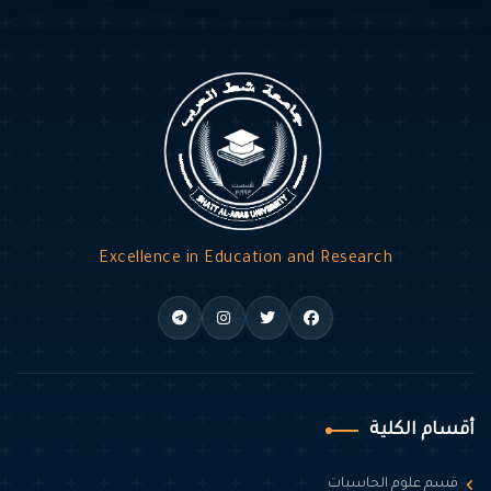
Excellence in Education and Research
أقسام الكلية
قسم علوم الحاسبات