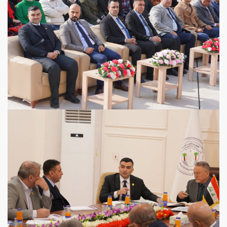
View more