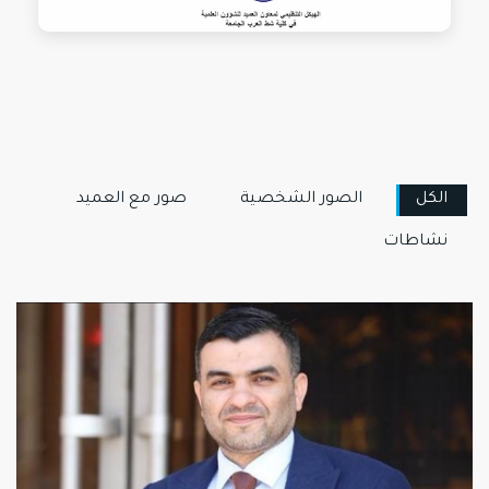
الكل
الصور الشخصية
صور مع العميد
نشاطات
View more