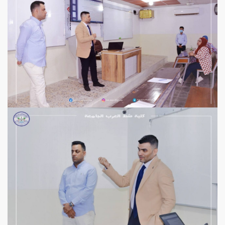
View more