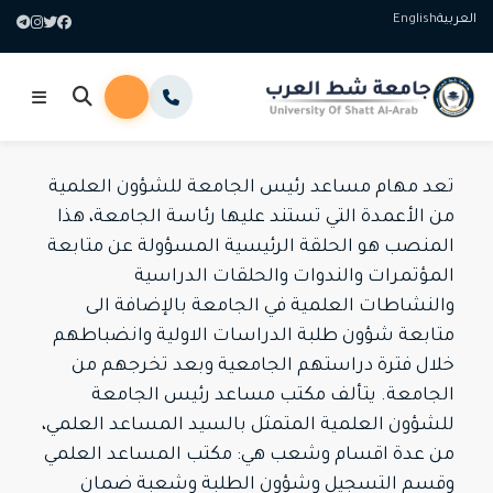
العربية
English
تعد مهام مساعد رئيس الجامعة للشؤون العلمية
من الأعمدة التي تستند عليها رئاسة الجامعة، هذا
المنصب هو الحلقة الرئيسية المسؤولة عن متابعة
المؤتمرات والندوات والحلقات الدراسية
والنشاطات العلمية في الجامعة بالإضافة الى
متابعة شؤون طلبة الدراسات الاولية وانضباطهم
خلال فترة دراستهم الجامعية وبعد تخرجهم من
الجامعة. يتألف مكتب مساعد رئيس الجامعة
للشؤون العلمية المتمثل بالسيد المساعد العلمي،
من عدة اقسام وشعب هي: مكتب المساعد العلمي
وقسم التسجيل وشؤون الطلبة وشعبة ضمان