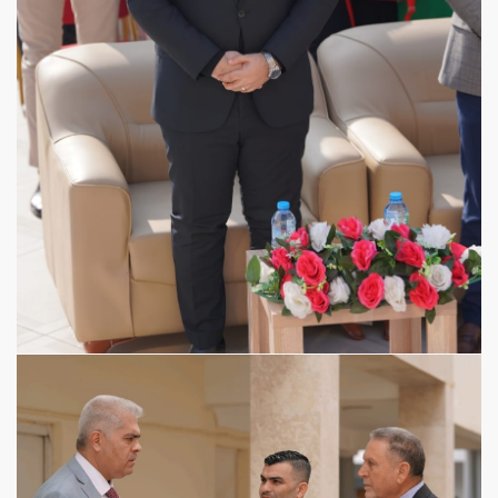
View more