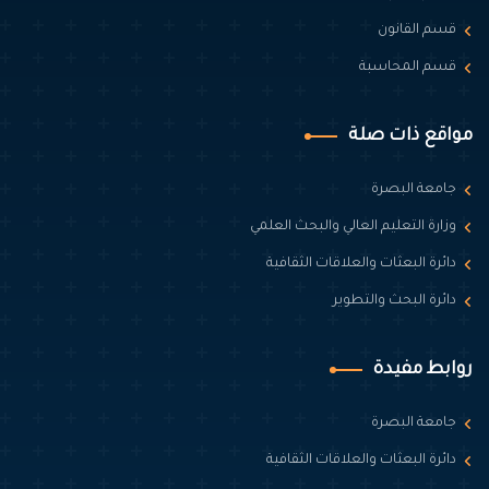
قسم القانون
قسم المحاسبة
مواقع ذات صلة
جامعة البصرة
وزارة التعليم العالي والبحث العلمي
دائرة البعثات والعلاقات الثقافية
دائرة البحث والتطوير
روابط مفيدة
جامعة البصرة
دائرة البعثات والعلاقات الثقافية