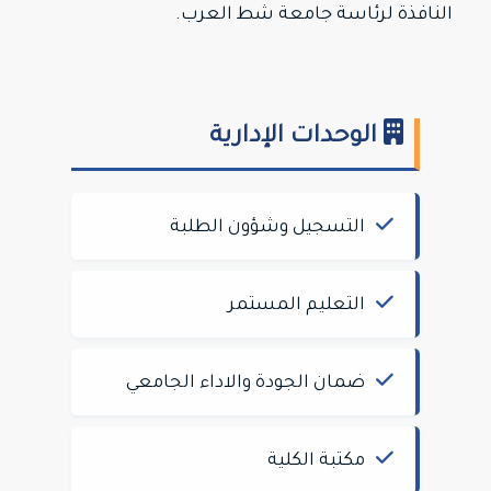
النافذة لرئاسة جامعة شط العرب.
الوحدات الإدارية
التسجيل وشؤون الطلبة
التعليم المستمر
ضمان الجودة والاداء الجامعي
مكتبة الكلية