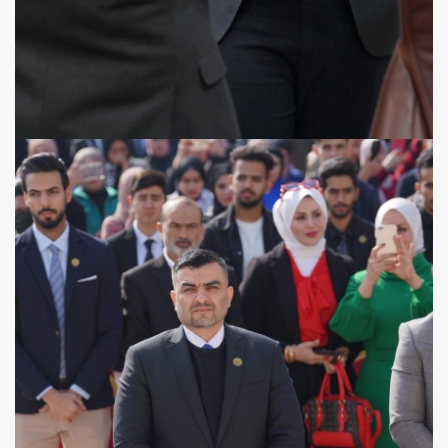
View more