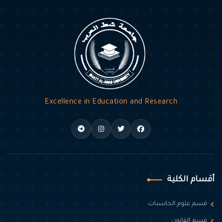
Excellence in Education and Research
أقسام الكلية
قسم علوم الحاسبات
قسم القانون