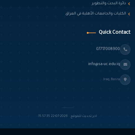
دائرة البحث والتطوير
الكليات والجامعات الأهلية في العراق
Quick Contact
07717008900
info@sa-uc.edu.iq
Iraq, Basra,
اخر تحديث للموقع : 2026-07-22 15:57:35