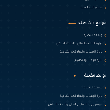
قسم المحاسبة
مواقع ذات صلة
جامعة البصرة
وزارة التعليم العالي والبحث العلمي
دائرة البعثات والعلاقات الثقافية
دائرة البحث والتطوير
روابط مفيدة
جامعة البصرة
دائرة البعثات والعلاقات الثقافية
موقع وزارة التعليم العالي والبحث العلمي